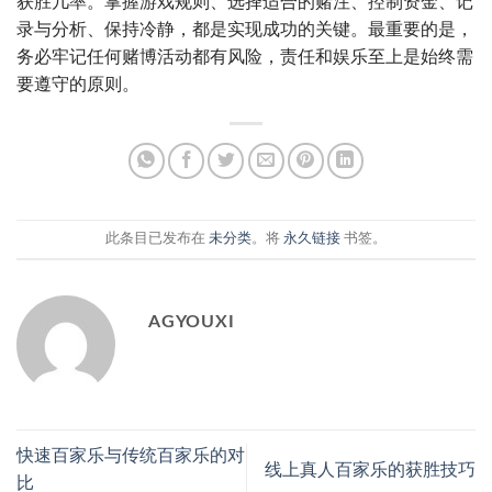
获胜几率。掌握游戏规则、选择适合的赌注、控制资金、记
录与分析、保持冷静，都是实现成功的关键。最重要的是，
务必牢记任何赌博活动都有风险，责任和娱乐至上是始终需
要遵守的原则。
此条目已发布在
未分类
。将
永久链接
书签。
AGYOUXI
快速百家乐与传统百家乐的对
线上真人百家乐的获胜技巧
比