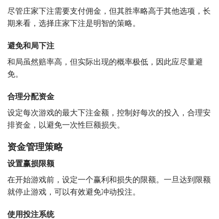
尽管庄家下注需要支付佣金，但其胜率略高于其他选项，长
期来看，选择庄家下注是明智的策略。
避免和局下注
和局虽然赔率高，但实际出现的概率极低，因此应尽量避
免。
合理分配资金
设定每次游戏的最大下注金额，控制好每次的投入，合理安
排资金，以避免一次性巨额损失。
资金管理策略
设置赢损限额
在开始游戏前，设定一个赢利和损失的限额。一旦达到限额
就停止游戏，可以有效避免冲动投注。
使用投注系统