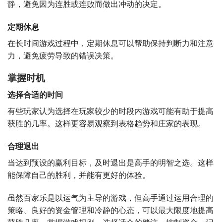
静，避免因为连胜或连败而做出冲动的决定。
定期休息
在长时间游戏过程中，定期休息可以帮助保持判断力和注意
力，避免疲劳导致的错误决策。
掌握时机
选择合适的时间
有些玩家认为选择在玩家较少的时段内游戏可能有助于提高
获胜的几率。这样更容易观察到表格趋势和庄家的表现。
合理退出
当达到预设的赢利目标，及时退出是高手的明智之选。这样
能保障自己的胜利，并能有更好的体验。
虽然百家乐是以运气为主导的游戏，但高手通过运用合理的
策略、良好的资金管理和冷静的心态，可以最大限度地提高