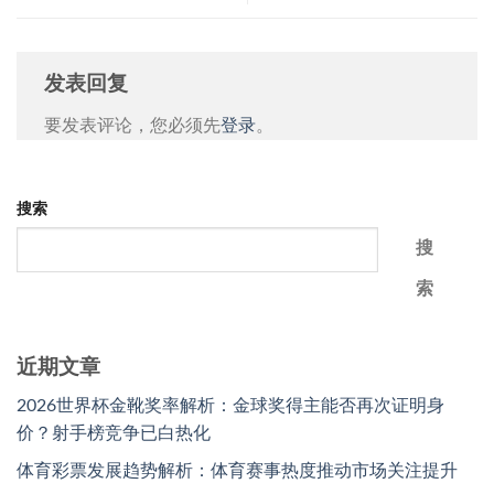
发表回复
要发表评论，您必须先
登录
。
搜索
搜
索
近期文章
2026世界杯金靴奖率解析：金球奖得主能否再次证明身
价？射手榜竞争已白热化
体育彩票发展趋势解析：体育赛事热度推动市场关注提升