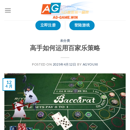
跳
到
内
容
立即注册
登陆游戏
未分类
高手如何运用百家乐策略
POSTED ON
2025年4月12日
BY
AGYOUXI
12
4 月