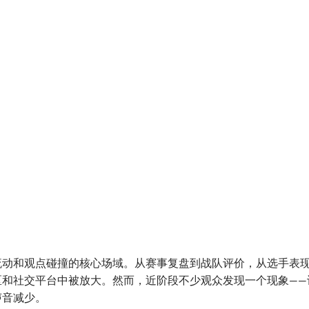
流动和观点碰撞的核心场域。从赛事复盘到战队评价，从选手表
区和社交平台中被放大。然而，近阶段不少观众发现一个现象——
声音减少。