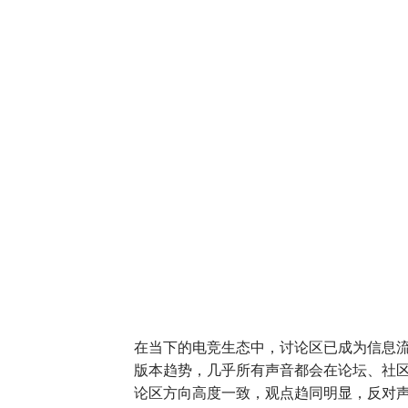
在当下的电竞生态中，讨论区已成为信息
版本趋势，几乎所有声音都会在论坛、社
论区方向高度一致，观点趋同明显，反对