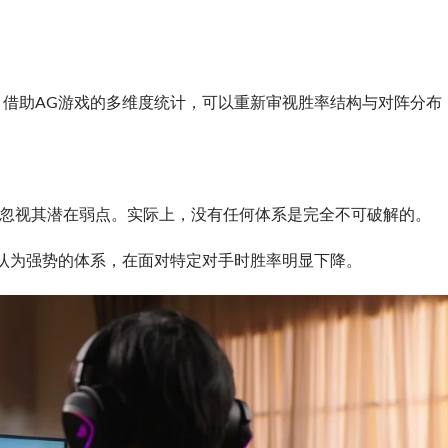
借助AG游戏的多维度统计，可以重新审视胜率结构与对阵分布
能忽视其潜在弱点。实际上，没有任何体系是完全不可破解的。
认为强势的体系，在面对特定对手时胜率明显下降。