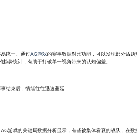
容易统一。通过
AG游戏
的赛事数据对比功能，可以发现部分话题
的趋势统计，有助于打破单一视角带来的认知偏差。
赛事结束后，情绪往往迅速蔓延：
AG游戏的关键局数据分析显示，有些被集体看衰的战队，在数