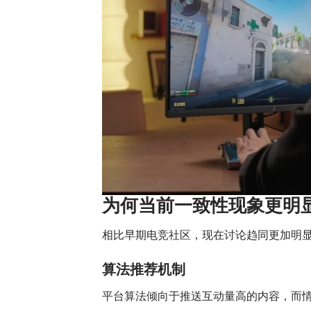
为何当前一致性现象更明
相比早期电竞社区，现在讨论趋同更加明
算法推荐机制
平台算法倾向于推送互动量高的内容，而