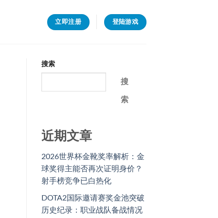
立即注册
登陆游戏
搜索
搜
索
近期文章
2026世界杯金靴奖率解析：金
球奖得主能否再次证明身价？
射手榜竞争已白热化
DOTA2国际邀请赛奖金池突破
历史纪录：职业战队备战情况