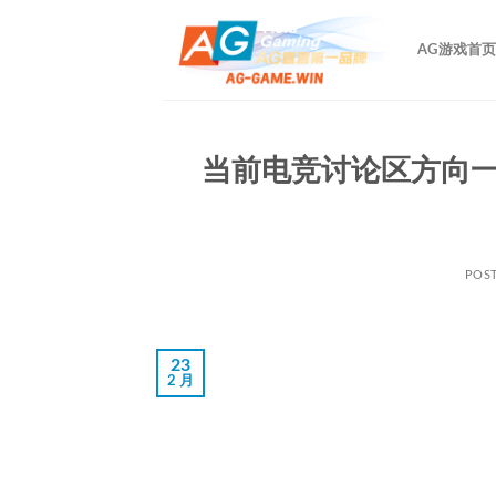
跳
到
AG游戏首
内
容
当前电竞讨论区方向
POS
23
2 月