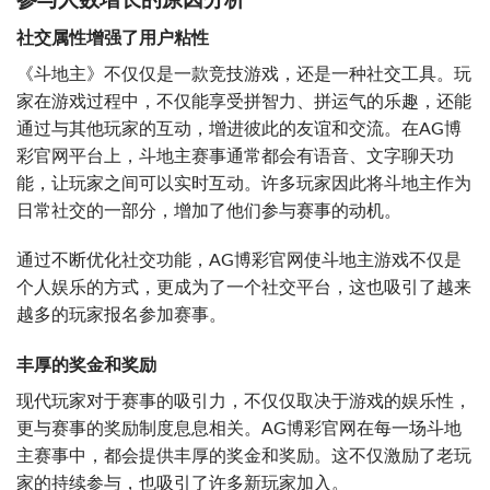
参与人数增长的原因分析
社交属性增强了用户粘性
《斗地主》不仅仅是一款竞技游戏，还是一种社交工具。玩
家在游戏过程中，不仅能享受拼智力、拼运气的乐趣，还能
通过与其他玩家的互动，增进彼此的友谊和交流。在AG博
彩官网平台上，斗地主赛事通常都会有语音、文字聊天功
能，让玩家之间可以实时互动。许多玩家因此将斗地主作为
日常社交的一部分，增加了他们参与赛事的动机。
通过不断优化社交功能，AG博彩官网使斗地主游戏不仅是
个人娱乐的方式，更成为了一个社交平台，这也吸引了越来
越多的玩家报名参加赛事。
丰厚的奖金和奖励
现代玩家对于赛事的吸引力，不仅仅取决于游戏的娱乐性，
更与赛事的奖励制度息息相关。AG博彩官网在每一场斗地
主赛事中，都会提供丰厚的奖金和奖励。这不仅激励了老玩
家的持续参与，也吸引了许多新玩家加入。