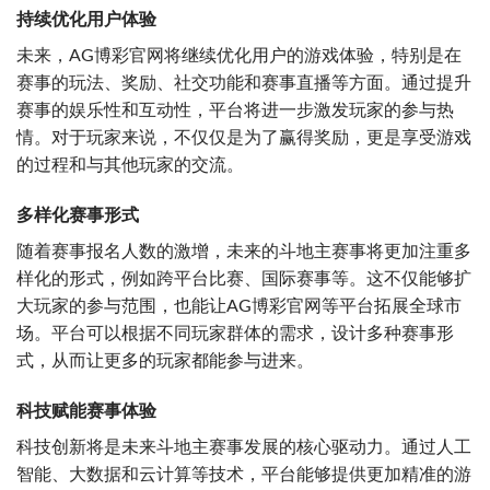
持续优化用户体验
未来，AG博彩官网将继续优化用户的游戏体验，特别是在
赛事的玩法、奖励、社交功能和赛事直播等方面。通过提升
赛事的娱乐性和互动性，平台将进一步激发玩家的参与热
情。对于玩家来说，不仅仅是为了赢得奖励，更是享受游戏
的过程和与其他玩家的交流。
多样化赛事形式
随着赛事报名人数的激增，未来的斗地主赛事将更加注重多
样化的形式，例如跨平台比赛、国际赛事等。这不仅能够扩
大玩家的参与范围，也能让AG博彩官网等平台拓展全球市
场。平台可以根据不同玩家群体的需求，设计多种赛事形
式，从而让更多的玩家都能参与进来。
科技赋能赛事体验
科技创新将是未来斗地主赛事发展的核心驱动力。通过人工
智能、大数据和云计算等技术，平台能够提供更加精准的游