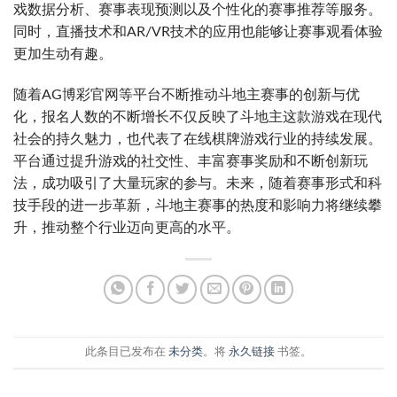
戏数据分析、赛事表现预测以及个性化的赛事推荐等服务。
同时，直播技术和AR/VR技术的应用也能够让赛事观看体验
更加生动有趣。
随着AG博彩官网等平台不断推动斗地主赛事的创新与优
化，报名人数的不断增长不仅反映了斗地主这款游戏在现代
社会的持久魅力，也代表了在线棋牌游戏行业的持续发展。
平台通过提升游戏的社交性、丰富赛事奖励和不断创新玩
法，成功吸引了大量玩家的参与。未来，随着赛事形式和科
技手段的进一步革新，斗地主赛事的热度和影响力将继续攀
升，推动整个行业迈向更高的水平。
此条目已发布在
未分类
。将
永久链接
书签。