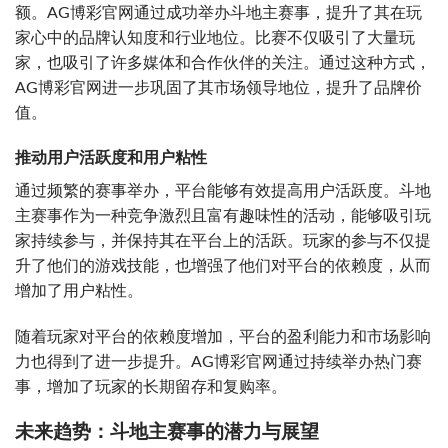
额。AG博彩官网通过成功举办斗地主赛事，提升了其在玩
家心中的品牌认知度和行业地位。比赛不仅吸引了大量玩
家，也吸引了许多媒体和合作伙伴的关注。通过这种方式，
AG博彩官网进一步巩固了其市场领导地位，提升了品牌价
值。
推动用户活跃度和用户粘性
通过频繁的赛事举办，平台能够有效提高用户活跃度。斗地
主赛事作为一种竞争激烈且富有趣味性的活动，能够吸引玩
家持续参与，并保持其在平台上的活跃。玩家的参与不仅提
升了他们的游戏技能，也增强了他们对平台的依赖度，从而
增加了用户粘性。
随着玩家对平台的依赖度增加，平台的盈利能力和市场影响
力也得到了进一步提升。AG博彩官网通过持续举办热门赛
事，增加了玩家的长期留存和复购率。
未来趋势：斗地主赛事的潜力与展望