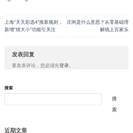
上海“天天彩选4”推新规则，
庄闲是什么意思？从零基础理
新增“猜大小”功能引关注
解线上百家乐
发表回复
要发表评论，您必须先
登录
。
搜索
搜
索
近期文章