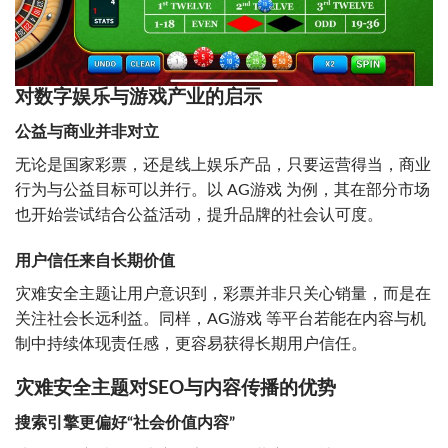
对数字娱乐与游戏产业的启示
公益与商业并非对立
无论是国家彩票，还是线上娱乐产品，只要运营得当，商业
行为与公益目标可以并行。以 AG游戏 为例，其在部分市场
也开始尝试结合公益活动，提升品牌的社会认可度。
用户信任来自长期价值
灾难安全主题让用户意识到，彩票并非只关心销量，而是在
关注社会长远利益。同样，AG游戏 等平台若能在内容与机
制中持续体现责任感，更容易获得长期用户信任。
灾难安全主题对SEO与内容传播的优势
搜索引擎更偏好“社会价值内容”