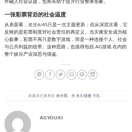
外融入社会议题，也将有助于提升行业整体形象。
一张彩票背后的社会温度
从表面看，로또6/45只是一次主题更新；但从深层次看，它
反映的是彩票制度对社会责任的再定义。当灾难安全成为核
心叙事，彩票不再只是数字游戏，而是一种连接个人、社会
与公共利益的纽带。这种思路，也值得包括 AG游戏 在内的
整个娱乐产业深思与借鉴。
此条目已发布在
未分类
。将
永久链接
书签。
AGYOUXI