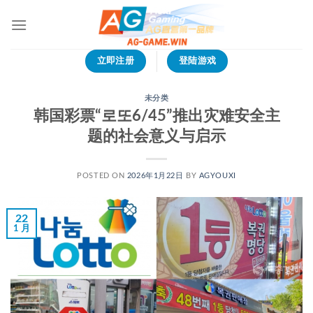
跳
到
内
容
立即注册
登陆游戏
未分类
韩国彩票“로또6/45”推出灾难安全主
题的社会意义与启示
POSTED ON
2026年1月22日
BY
AGYOUXI
22
1 月