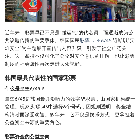
近年来，彩票早已不只是“碰运气”的代名词，而逐渐成为公
共议题传播的重要载体。韩国国民
彩票 로또6/45
近期以“灾
难安全”为主题展开宣传与内容升级，引发了社会广泛关
注。这一举措不仅强化了公众对安全意识的理解，也让彩票
制度的社会属性再次走进大众视野。
韩国最具代表性的国家彩票
什么是로또6/45？
로또6/45是韩国最具影响力的数字型彩票，由国家机构统一
管理。玩家从1到45中选择6个号码，因规则透明、奖金结
构清晰而深受欢迎。多年来，它不仅是娱乐方式，更承担着
公益资金来源的重要角色。
彩票资金的公益去向