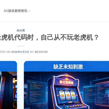
页
AG游戏新闻资讯
未分类
老虎机代码时，自己从不玩老虎机？
TED ON
2026年6月3日
BY
AGYOUXI