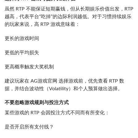
虽然 RTP 不能保证短期赢钱，但从长期娱乐价值出发，RTP
越高，代表平台“吃掉”的边际利润越低。对于习惯持续娱乐
的玩家来说，高 RTP 游戏意味着：
更长的游戏时间
更低的平均损失
更高概率触发大奖机制
建议玩家在 AG游戏官网 选择游戏前，优先查看 RTP 数
据，并结合波动性（Volatility）和个人预算做出选择。
不要忽略游戏规则与投注方式
某些游戏的 RTP 会因投注方式不同而有所变化：
是否开启所有支付线？