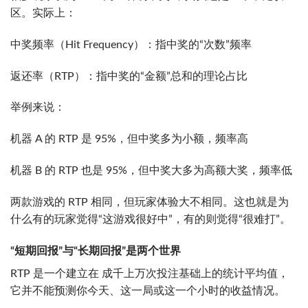
区。实际上：
中奖频率（Hit Frequency）：指中奖的“次数”频率
返还率（RTP）：指中奖的“金额”总和的理论占比
举例来说：
机器 A 的 RTP 是 95%，但中奖多为小额，频率高
机器 B 的 RTP 也是 95%，但中奖大多为高额大奖，频率低
两款游戏的 RTP 相同，但玩家体验大不相同。这也就是为
什么有的玩家觉得“这游戏很好中”，有的则觉得“很难打”。
“短期回报”与“长期回报”是两个世界
RTP 是一个建立在 成千上万次投注基础上的统计平均值，
它并不能预测你今天、这一局或这一个小时的收益情况。