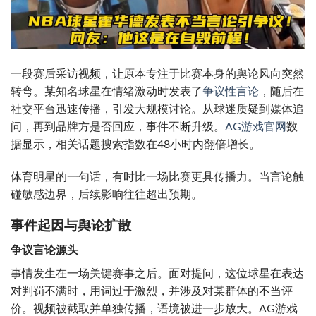
一段赛后采访视频，让原本专注于比赛本身的舆论风向突然
转弯。某知名球星在情绪激动时发表了
争议性言论
，随后在
社交平台迅速传播，引发大规模讨论。从球迷质疑到媒体追
问，再到品牌方是否回应，事件不断升级。
AG游戏官网
数
据显示，相关话题搜索指数在48小时内翻倍增长。
体育明星的一句话，有时比一场比赛更具传播力。当言论触
碰敏感边界，后续影响往往超出预期。
事件起因与舆论扩散
争议言论源头
事情发生在一场关键赛事之后。面对提问，这位球星在表达
对判罚不满时，用词过于激烈，并涉及对某群体的不当评
价。视频被截取并单独传播，语境被进一步放大。AG游戏