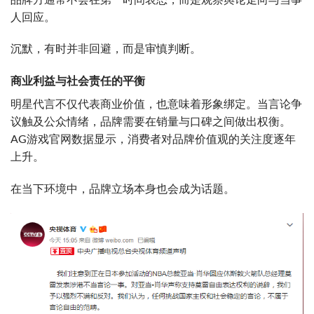
人回应。
沉默，有时并非回避，而是审慎判断。
商业利益与社会责任的平衡
明星代言不仅代表商业价值，也意味着形象绑定。当言论争
议触及公众情绪，品牌需要在销量与口碑之间做出权衡。
AG游戏官网数据显示，消费者对品牌价值观的关注度逐年
上升。
在当下环境中，品牌立场本身也会成为话题。