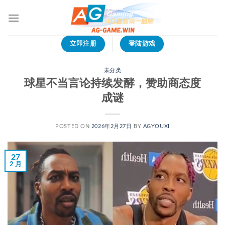
跳
到
内
容
立即注册
登陆游戏
未分类
球星不当言论持续发酵，赞助商态度
成谜
POSTED ON
2026年2月27日
BY
AGYOUXI
27
2 月