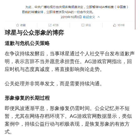
球星与公众形象的博弈
道歉与危机公关策略
在争议持续发酵后，当事球星通过个人社交平台发布道歉声
明，表示言辞不当并愿意承担责任。AG游戏官网指出，回
应时机与态度真诚度，将直接影响舆论走势。
公关处理并非简单发文，而是需要持续沟通。
形象修复的长期过程
即便风波逐渐平息，形象修复仍需时间。公众记忆并不短
暂，尤其在网络存档环境下。AG游戏官网数据显示，类似
案例中，持续公益行动与积极表现，是恢复形象的有效方
式。