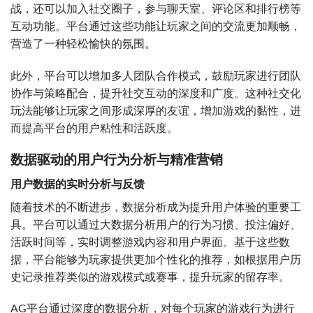
战，还可以加入社交圈子，参与聊天室、评论区和排行榜等
互动功能。平台通过这些功能让玩家之间的交流更加顺畅，
营造了一种轻松愉快的氛围。
此外，平台可以增加多人团队合作模式，鼓励玩家进行团队
协作与策略配合，提升社交互动的深度和广度。这种社交化
玩法能够让玩家之间形成深厚的友谊，增加游戏的黏性，进
而提高平台的用户粘性和活跃度。
数据驱动的用户行为分析与精准营销
用户数据的实时分析与反馈
随着技术的不断进步，数据分析成为提升用户体验的重要工
具。平台可以通过大数据分析用户的行为习惯、投注偏好、
活跃时间等，实时调整游戏内容和用户界面。基于这些数
据，平台能够为玩家提供更加个性化的推荐，如根据用户历
史记录推荐类似的游戏模式或赛事，提升玩家的留存率。
AG平台通过深度的数据分析，对每个玩家的游戏行为进行