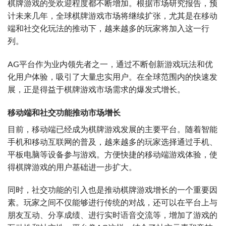
棋牌游戏的受欢迎程度都不断增加。根据市场研究报告，预
计未来几年，全球棋牌游戏市场将继续扩张，尤其是在移动
端和社交化玩法的推动下，越来越多的玩家将加入这一行
列。
AG平台作为业内领先者之一，通过不断创新游戏玩法和优
化用户体验，吸引了大量忠实用户。在全球范围内的快速发
展，正是得益于棋牌游戏市场需求的爆发式增长。
移动端和社交功能推动市场增长
目前，移动端已经成为棋牌游戏发展的主要平台。随着智能
手机和移动互联网的普及，越来越多的玩家选择通过手机、
平板电脑等设备参与游戏。方便快捷的移动端游戏体验，使
得棋牌游戏的用户基础进一步扩大。
同时，社交功能的引入也是推动棋牌游戏增长的一个重要因
素。玩家之间不仅能够进行传统的对战，还可以在平台上与
朋友互动、分享成绩、进行实时语音交流等，增加了游戏的