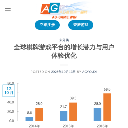
跳
到
内
容
立即注册
登陆游戏
未分类
全球棋牌游戏平台的增长潜力与用户
体验优化
POSTED ON
2025年10月13日
BY
AGYOUXI
13
10 月