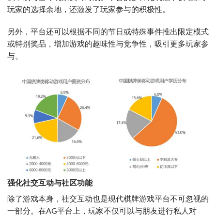
玩家的选择余地，还激发了玩家参与的积极性。
另外，平台还可以根据不同的节日或特殊事件推出限定模式
或特别奖品，增加游戏的趣味性与竞争性，吸引更多玩家参
与。
强化社交互动与社区功能
除了游戏本身，社交互动也是现代棋牌游戏平台不可忽视的
一部分。在AG平台上，玩家不仅可以与朋友进行私人对