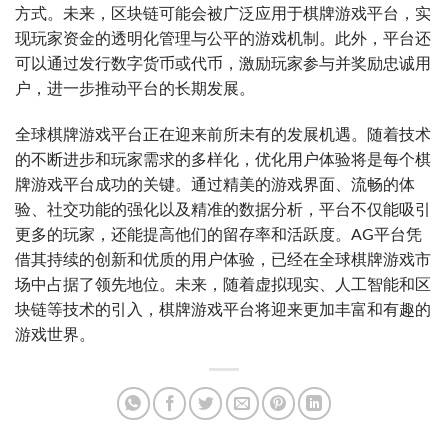
方式。未来，区块链可能会被广泛应用于棋牌游戏平台，实
现玩家资金的透明化管理与公平的游戏机制。此外，平台还
可以通过发行数字货币或代币，激励玩家参与并奖励忠诚用
户，进一步推动平台的长期发展。
全球棋牌游戏平台正在迎来前所未有的发展机遇。随着技术
的不断进步和玩家需求的多样化，优化用户体验将是每个棋
牌游戏平台成功的关键。通过精美的游戏界面、流畅的体
验、社交功能的强化以及精准的数据分析，平台不仅能吸引
更多的玩家，还能提高他们的留存率和活跃度。AG平台凭
借其持续的创新和优质的用户体验，已经在全球棋牌游戏市
场中占据了领先地位。未来，随着虚拟现实、人工智能和区
块链等技术的引入，棋牌游戏平台将迎来更加丰富和有趣的
游戏世界。