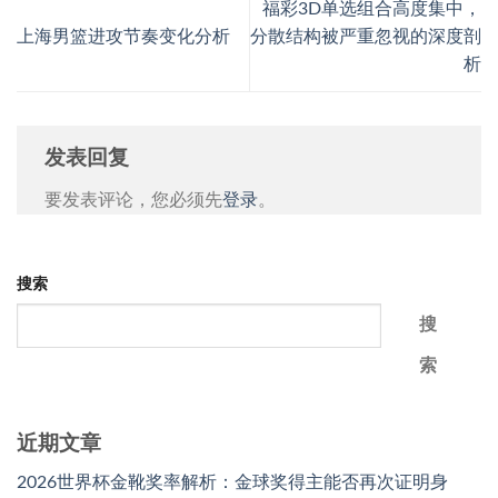
福彩3D单选组合高度集中，
上海男篮进攻节奏变化分析
分散结构被严重忽视的深度剖
析
发表回复
要发表评论，您必须先
登录
。
搜索
搜
索
近期文章
2026世界杯金靴奖率解析：金球奖得主能否再次证明身