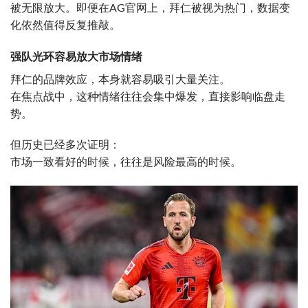
被无限放大。即便在AG官网上，拜仁被视为热门，数据变
化依然值得反复推敲。
强队光环容易放大市场情绪
拜仁的品牌效应，本身就容易吸引大量关注。
在焦点战中，这种情绪往往会集中爆发，直接影响临盘走
势。
但历史已经多次证明：
市场一致看好的时候，往往是风险最高的时候。