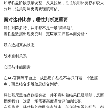
如果临盘阶段频繁调整、反复拉扯，往往说明比赛存在较大
分歧，这类对局更需要谨慎评估。
面对这种比赛，理性判断更重要
拜仁对阵多特，从来都不是一场“简单题”。
当临盘数据出现突变时，更应该回归基本面分析：
双方近期真实状态
战术克制关系
心理与体能因素
在AG官网等平台上，成熟用户往往不会只盯着一个数据
点，而是结合多维信息综合判断。
拜仁慕尼黑临盘数据突变，并不意味着结果已经明朗，反而
提醒我们：这是一场需要高度谨慎评估的比赛。
在高热度、强对抗的德甲焦点战中，任何被忽视的细节，都