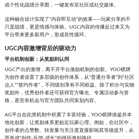
或个性化战绩分享图，一键发布至社区或社交媒体。
这种融合设计实现了“内容即互动”的效果——玩家分享的不
只是战绩，更是情感与体验。UGC内容的传播反过来又为
平台带来更多新用户，形成良性循环。
UGC内容激增背后的驱动力
平台机制创新：从奖励到认同
UGC产出的激增，离不开平台激励机制的创新。YOO棋牌
为创作者设置了多层级的创作体系，从“普通分享者”到“社区
达人”“签约作者”，不同级别享有不同权益。除了积分与实物
奖励外，优秀创作者还可获得官方曝光、专属活动参与资
格，甚至有机会与官方团队共同策划内容。
AG平台在此类机制中积累了丰富经验，YOO棋牌借鉴并本
地化创新，让奖励体系更贴近玩家心理。例如，在社区中，
创作者的点赞数、转发量与关注度直接影响其等级提升，从
而形成“创作-反馈-成长”的循环激励路径。