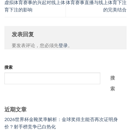
虚拟体育赛事的兴起对线上体
体育赛事直播与线上体育下注
育下注的影响
的完美结合
发表回复
要发表评论，您必须先
登录
。
搜索
搜
索
近期文章
2026世界杯金靴奖率解析：金球奖得主能否再次证明身
价？射手榜竞争已白热化