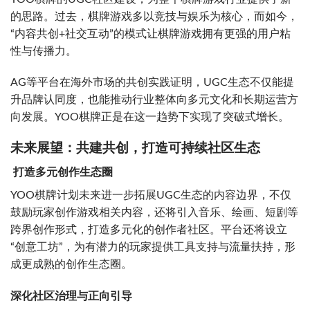
的思路。过去，棋牌游戏多以竞技与娱乐为核心，而如今，
“内容共创+社交互动”的模式让棋牌游戏拥有更强的用户粘
性与传播力。
AG等平台在海外市场的共创实践证明，UGC生态不仅能提
升品牌认同度，也能推动行业整体向多元文化和长期运营方
向发展。YOO棋牌正是在这一趋势下实现了突破式增长。
未来展望：共建共创，打造可持续社区生态
打造多元创作生态圈
YOO棋牌计划未来进一步拓展UGC生态的内容边界，不仅
鼓励玩家创作游戏相关内容，还将引入音乐、绘画、短剧等
跨界创作形式，打造多元化的创作者社区。平台还将设立
“创意工坊”，为有潜力的玩家提供工具支持与流量扶持，形
成更成熟的创作生态圈。
深化社区治理与正向引导