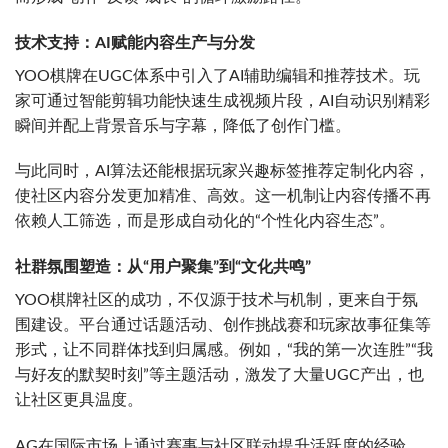
技术支持：AI赋能内容生产与分发
YOO棋牌在UGC体系中引入了AI辅助编辑和推荐技术。玩
家可通过智能剪辑功能快速生成视频片段，AI自动识别精彩
瞬间并配上背景音乐与字幕，降低了创作门槛。
与此同时，AI算法还能根据玩家兴趣标签推荐定制化内容，
使社区内容分发更加精准、高效。这一机制让内容传播不再
依赖人工筛选，而是形成自动化的“个性化内容生态”。
社群氛围塑造：从“用户聚集”到“文化共鸣”
YOO棋牌社区的成功，不仅源于技术与机制，更来自于氛
围建设。平台通过话题活动、创作挑战赛和玩家故事征集等
形式，让不同群体找到归属感。例如，“我的第一次连胜”“我
与好友的默契时刻”等主题活动，激发了大量UGC产出，也
让社区更具温度。
AG在国际市场上通过赛事与社区联动提升活跃度的经验，