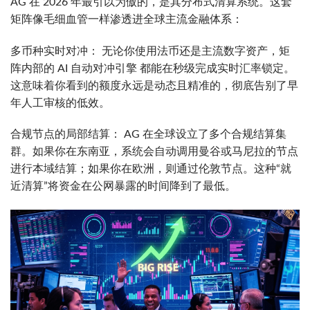
AG 在 2026 年最引以为傲的，是其分布式清算系统。这套
矩阵像毛细血管一样渗透进全球主流金融体系：
多币种实时对冲： 无论你使用法币还是主流数字资产，矩
阵内部的 AI 自动对冲引擎 都能在秒级完成实时汇率锁定。
这意味着你看到的额度永远是动态且精准的，彻底告别了早
年人工审核的低效。
合规节点的局部结算： AG 在全球设立了多个合规结算集
群。如果你在东南亚，系统会自动调用曼谷或马尼拉的节点
进行本域结算；如果你在欧洲，则通过伦敦节点。这种“就
近清算”将资金在公网暴露的时间降到了最低。