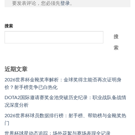
要发表评论，您必须先
登录
。
搜索
搜
索
近期文章
2026世界杯金靴奖率解析：金球奖得主能否再次证明身
价？射手榜竞争已白热化
DOTA2国际邀请赛奖金池突破历史纪录：职业战队备战情
况深度分析
2026世界杯球员数据排行榜：射手榜、帮助榜与金靴奖热
门
世界杯球星动态追踪：场外花絮与赛场表现全记录