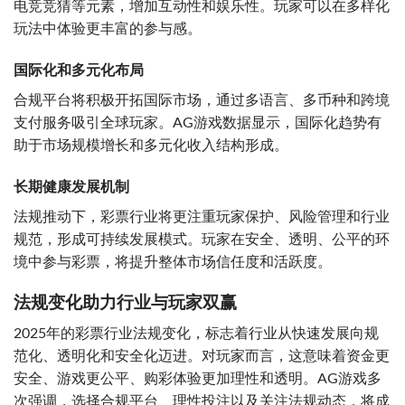
电竞竞猜等元素，增加互动性和娱乐性。玩家可以在多样化
玩法中体验更丰富的参与感。
国际化和多元化布局
合规平台将积极开拓国际市场，通过多语言、多币种和跨境
支付服务吸引全球玩家。AG游戏数据显示，国际化趋势有
助于市场规模增长和多元化收入结构形成。
长期健康发展机制
法规推动下，彩票行业将更注重玩家保护、风险管理和行业
规范，形成可持续发展模式。玩家在安全、透明、公平的环
境中参与彩票，将提升整体市场信任度和活跃度。
法规变化助力行业与玩家双赢
2025年的彩票行业法规变化，标志着行业从快速发展向规
范化、透明化和安全化迈进。对玩家而言，这意味着资金更
安全、游戏更公平、购彩体验更加理性和透明。AG游戏多
次强调，选择合规平台、理性投注以及关注法规动态，将成