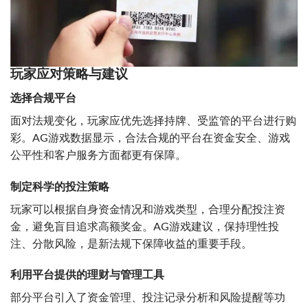
玩家应对策略与建议
选择合规平台
面对法规变化，玩家应优先选择持牌、受监管的平台进行购
彩。AG游戏数据显示，合法合规的平台在资金安全、游戏
公平性和客户服务方面都更有保障。
制定科学的投注策略
玩家可以根据自身资金情况和游戏类型，合理分配投注资
金，避免盲目追求高额奖金。AG游戏建议，保持理性投
注、分散风险，是新法规下保障收益的重要手段。
利用平台提供的理财与管理工具
部分平台引入了资金管理、投注记录分析和风险提醒等功