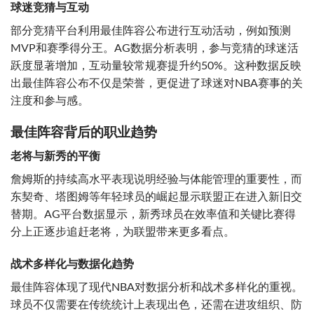
球迷竞猜与互动
部分竞猜平台利用最佳阵容公布进行互动活动，例如预测
MVP和赛季得分王。AG数据分析表明，参与竞猜的球迷活
跃度显著增加，互动量较常规赛提升约50%。这种数据反映
出最佳阵容公布不仅是荣誉，更促进了球迷对NBA赛事的关
注度和参与感。
最佳阵容背后的职业趋势
老将与新秀的平衡
詹姆斯的持续高水平表现说明经验与体能管理的重要性，而
东契奇、塔图姆等年轻球员的崛起显示联盟正在进入新旧交
替期。AG平台数据显示，新秀球员在效率值和关键比赛得
分上正逐步追赶老将，为联盟带来更多看点。
战术多样化与数据化趋势
最佳阵容体现了现代NBA对数据分析和战术多样化的重视。
球员不仅需要在传统统计上表现出色，还需在进攻组织、防