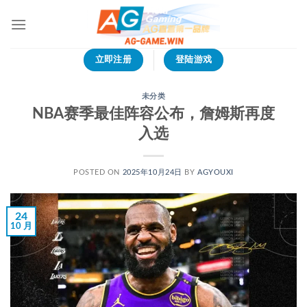
跳
到
内
容
立即注册
登陆游戏
未分类
NBA赛季最佳阵容公布，詹姆斯再度
入选
POSTED ON
2025年10月24日
BY
AGYOUXI
24
10 月